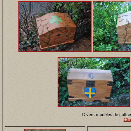
Divers modèles de coffres u
Cli