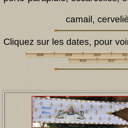
camail, cerveliè
Cliquez sur les dates, pour vo