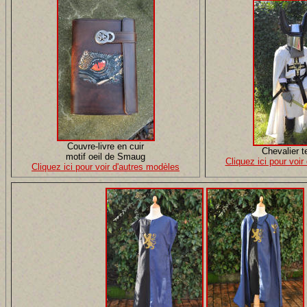
Couvre-livre en cuir
Chevalier t
motif oeil de Smaug
Cliquez ici pour voi
Cliquez ici pour voir d'autres modèles