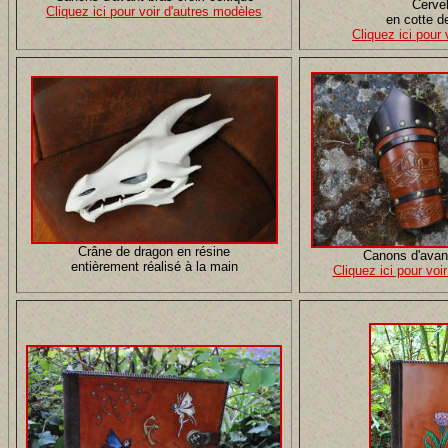
Cervel
Cliquez ici pour voir d'autres modèles
en cotte d
Cliquez ici pour 
Crâne de dragon en résine
Canons d'avant
entièrement réalisé à la main
Cliquez ici pour voi