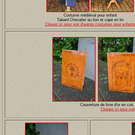
Costume médiéval pour enfant
Tabard Chevalier au lion et cape en lin
Cliquez ici pour voir d'autres costumes pour enfant
Couverture de livre d'or en cui
Cliquez ici pour voi