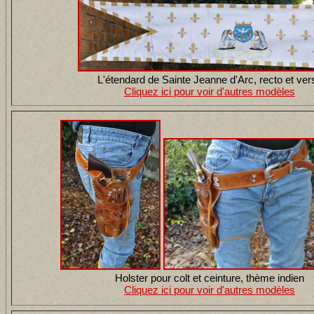
L'étendard de Sainte Jeanne d'Arc, recto et ver
Cliquez ici pour voir d'autres modèles
Holster pour colt et ceinture, thème indien
Cliquez ici pour voir d'autres modèles