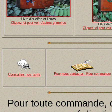
Livre d'or elfes et lierres
Cliquez ici pour voir d'autres grimoires
Fleur de 
Cliquez ici pour voir
Pour nous contacter - Pour commander
Consultez nos tarifs
Pour toute commande,