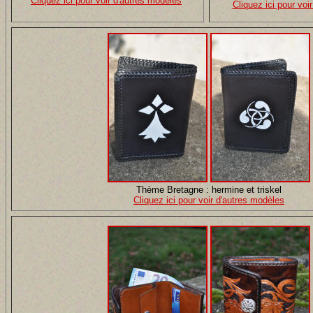
Cliquez ici pour voir d'autres modèles
Cliquez ici pour voi
Thème Bretagne : hermine et triskel
Cliquez ici pour voir d'autres modèles