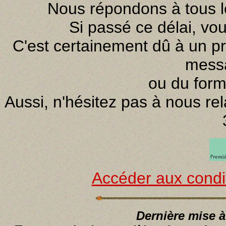
Nous répondons à tous l
Si passé ce délai, vo
C'est certainement dû à un p
mess
ou du form
Aussi, n'hésitez pas à nous re
Accéder aux condi
Dernière mise à